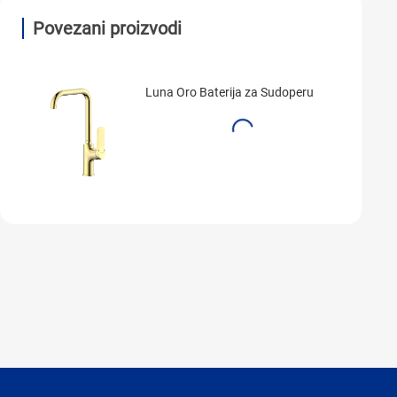
Povezani proizvodi
Luna Oro Baterija za Sudoperu