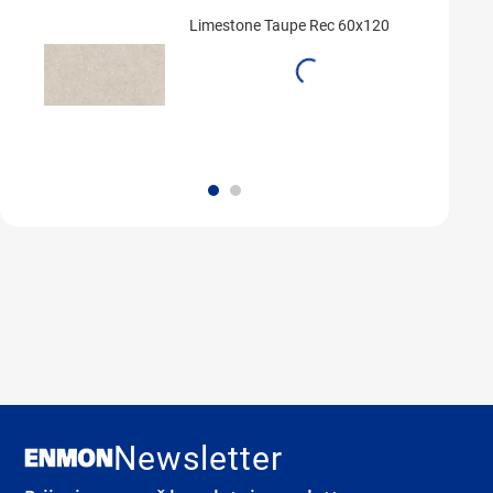
Limestone Taupe Rec 60x120
Newsletter