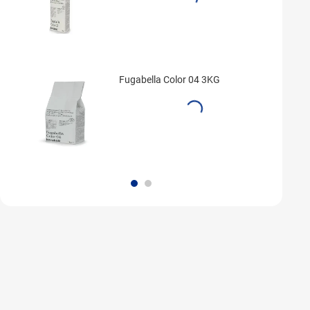
Fugabella Color 04 3KG