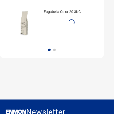
Fugabella Color 20 3KG
Newsletter