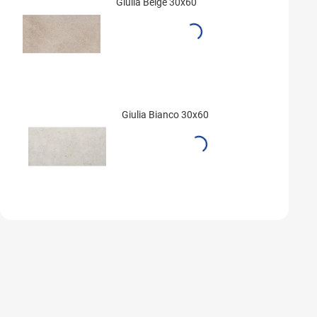
Giulia Beige 30x60
Giulia Bianco 30x60