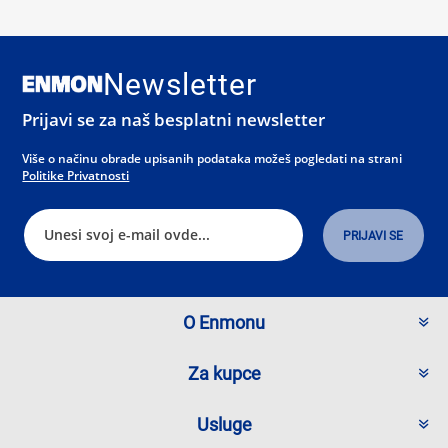
Newsletter
Prijavi se za naš besplatni newsletter
Više o načinu obrade upisanih podataka možeš pogledati na strani
Politike Privatnosti
O Enmonu
Za kupce
Usluge