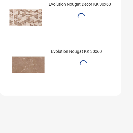
Evolution Nougat Decor KK 30x60
Evolution Nougat KK 30x60