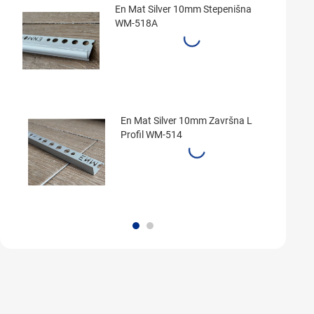
En Mat Silver 10mm Stepenišna
WM-518A
En Mat Silver 10mm Završna L
Profil WM-514