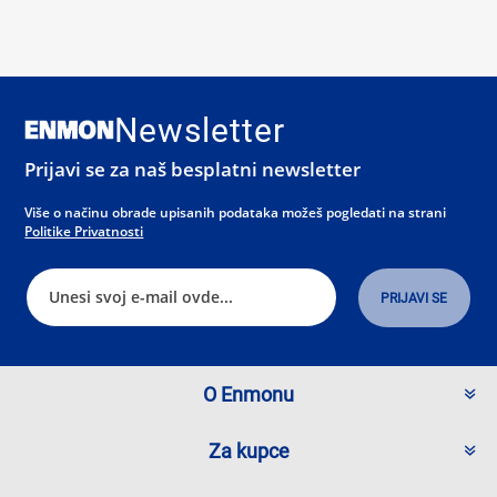
Newsletter
Prijavi se za naš besplatni newsletter
Više o načinu obrade upisanih podataka možeš pogledati na strani
Politike Privatnosti
O Enmonu
Za kupce