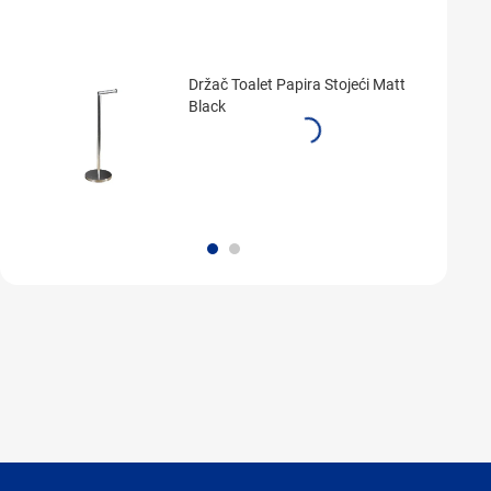
Držač Toalet Papira Stojeći Matt
Black