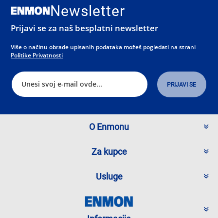
Newsletter
Prijavi se za naš besplatni newsletter
Više o načinu obrade upisanih podataka možeš pogledati na strani
Politike Privatnosti
O Enmonu
Za kupce
Usluge