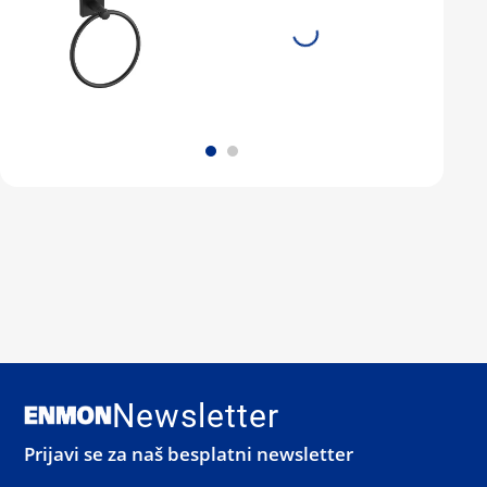
Newsletter
Prijavi se za naš besplatni newsletter