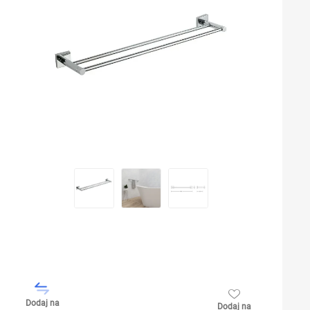
Dodaj na
Dodaj na