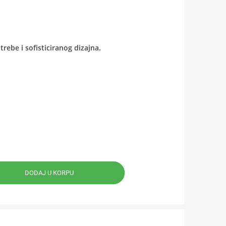
rebe i sofisticiranog dizajna.