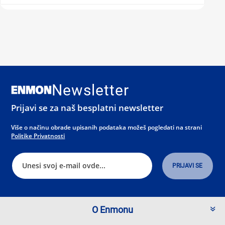
Newsletter
Prijavi se za naš besplatni newsletter
Više o načinu obrade upisanih podataka možeš pogledati na strani
Politike Privatnosti
O Enmonu