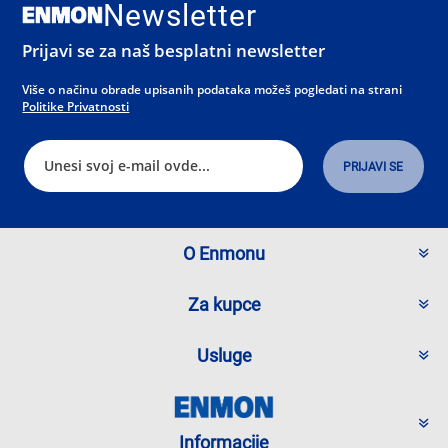
Newsletter
Prijavi se za naš besplatni newsletter
Više o načinu obrade upisanih podataka možeš pogledati na strani
Politike Privatnosti
O Enmonu
Za kupce
Usluge
Informacije