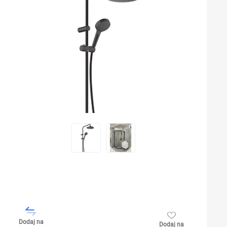
Dodaj na
Dodaj na