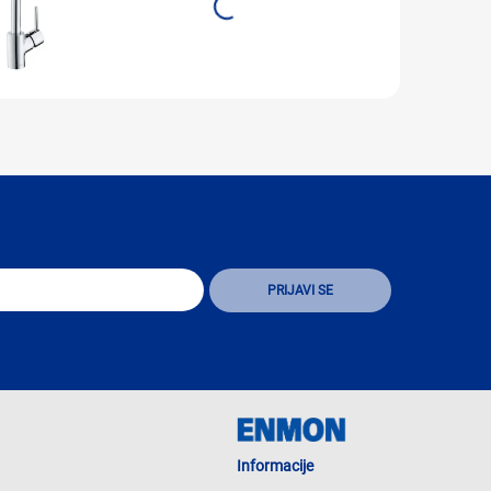
Informacije