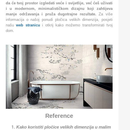
da će tvoj prostor izgledati veće i svijetlije, već ćeš uživati
i u modernom, minimalističkom dizajnu koji zahtijeva
manje održavanja i pruža dugotrajne rezultate.
Za više
informacija o našoj ponudi pločica velikih dimenzija, posjeti
našu
web stranicu
i otkrij kako možemo transformirati tvoj
dom.
Reference
Kako koristiti pločice velikih dimenzija u malim