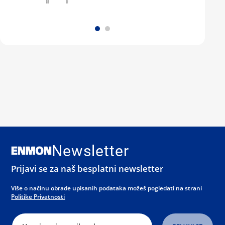
Newsletter
Prijavi se za naš besplatni newsletter
Više o načinu obrade upisanih podataka možeš pogledati na strani
Politike Privatnosti