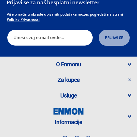
Prijavi se za naš besplatni newsletter
Više o načinu obrade upisanih podataka možeš pogledati na strani
Politike Privatnosti
O Enmonu
Za kupce
Usluge
Informacije