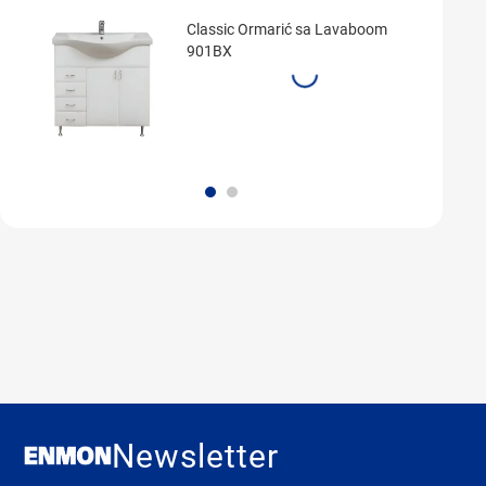
Classic Ormarić sa Lavaboom
901BX
Newsletter