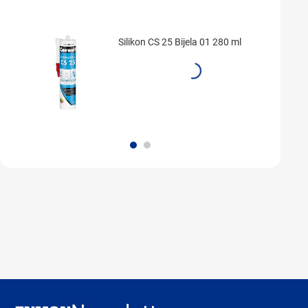
Silikon CS 25 Bijela 01 280 ml