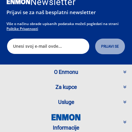
Newsletter
Prijavi se za naš besplatni newsletter
Više o načinu obrade upisanih podataka možeš pogledati na strani
Politike Privatnosti
O Enmonu
Za kupce
Usluge
Informacije