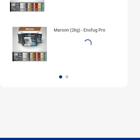
Maroon (2kg) - Enofug Pro