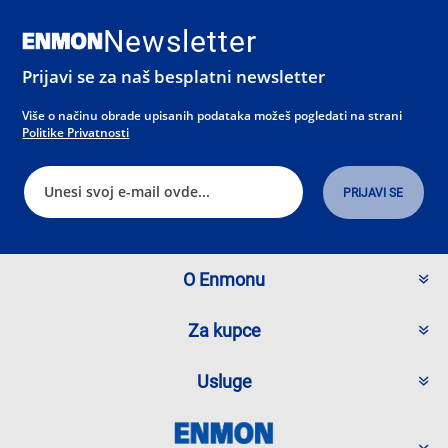
Newsletter
Prijavi se za naš besplatni newsletter
Više o načinu obrade upisanih podataka možeš pogledati na strani
Politike Privatnosti
O Enmonu
Za kupce
Usluge