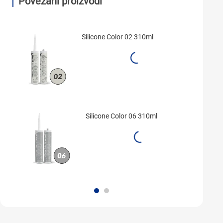
Povezani proizvodi
Silicone Color 02 310ml
Silicone Color 06 310ml