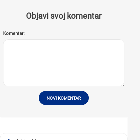
Objavi svoj komentar
Komentar:
NOVI KOMENTAR