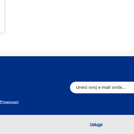
 Privatnosti
Usluge