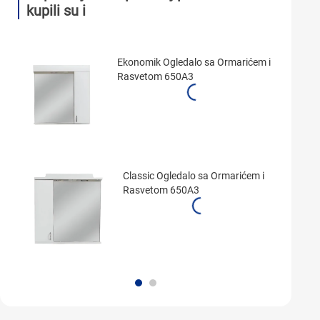
kupili su i
Ekonomik Ogledalo sa Ormarićem i
Rasvetom 650A3
Classic Ogledalo sa Ormarićem i
Rasvetom 650A3