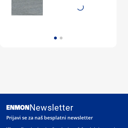
Newsletter
Prijavi se za naš besplatni newsletter