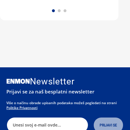
Newsletter
Prijavi se za naš besplatni newsletter
Više o načinu obrade upisanih podataka možeš pogledati na strani
Politike Privatnosti