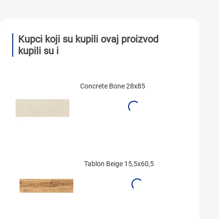
Kupci koji su kupili ovaj proizvod
kupili su i
Concrete Bone 28x85
Tablon Beige 15,5x60,5