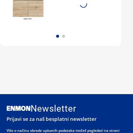
Newsletter
Prijavi se za naš besplatni newsletter
Više o načinu obrade upisanih podataka možeš pogledati na strani