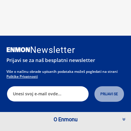
Newsletter
Prijavi se za naš besplatni newsletter
Više o načinu obrade upisanih podataka možeš pogledati na strani
Politike Privatnosti
O Enmonu