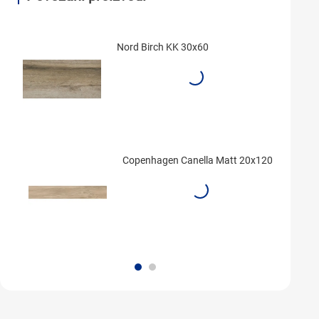
Nord Birch KK 30x60
Copenhagen Canella Matt 20x120