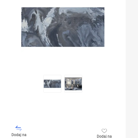
Dodaj na
Dodaj na