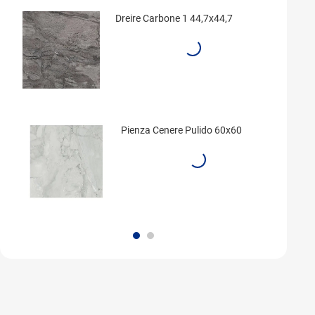
Dreire Carbone 1 44,7x44,7
Pienza Cenere Pulido 60x60