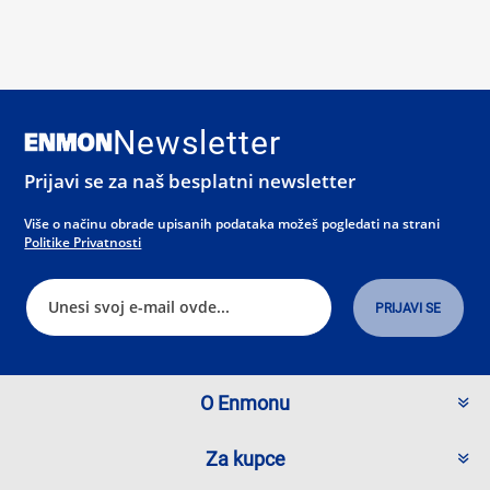
Newsletter
Prijavi se za naš besplatni newsletter
Više o načinu obrade upisanih podataka možeš pogledati na strani
Politike Privatnosti
O Enmonu
Za kupce