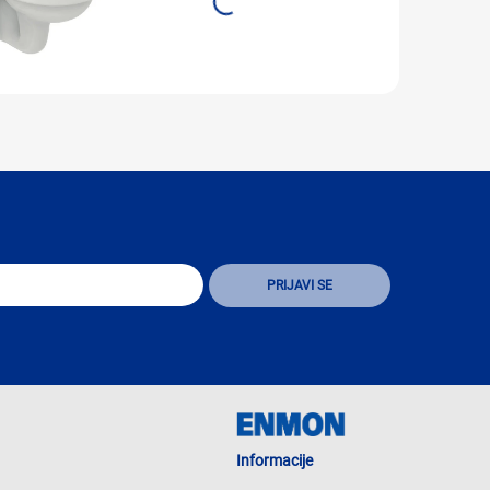
Informacije