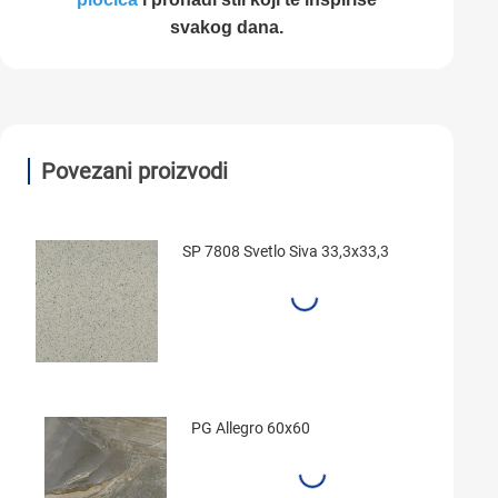
svakog dana.
Povezani proizvodi
SP 7808 Svetlo Siva 33,3x33,3
PG Allegro 60x60