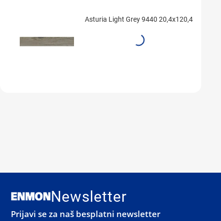
Asturia Light Grey 9440 20,4x120,4
Newsletter
Prijavi se za naš besplatni newsletter