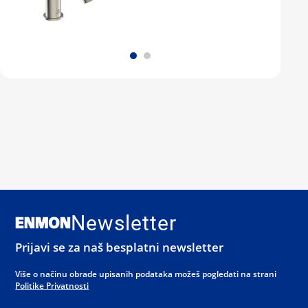
Newsletter
Prijavi se za naš besplatni newsletter
Više o načinu obrade upisanih podataka možeš pogledati na strani
Politike Privatnosti