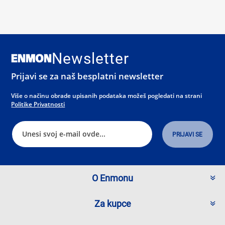
Newsletter
Prijavi se za naš besplatni newsletter
Više o načinu obrade upisanih podataka možeš pogledati na strani
Politike Privatnosti
O Enmonu
Za kupce