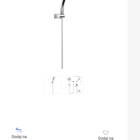
Dodaj na
Dodaj na