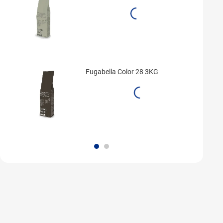
Fugabella Color 28 3KG