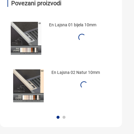
Povezani proizvodi
En Lajsna 01 bijela 10mm
En Lajsna 02 Natur 10mm