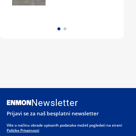
Newsletter
Prijavi se za naš besplatni newsletter
Više o načinu obrade upisanih podataka možeš pogledati na strani
Politike Privatnosti