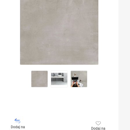
Dodaj na
Dodaj na