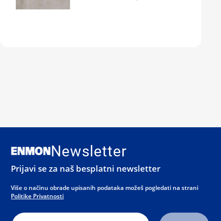
Newsletter
Prijavi se za naš besplatni newsletter
Više o načinu obrade upisanih podataka možeš pogledati na strani
Politike Privatnosti