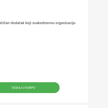
ktičan dodatak koji svakodnevnu organizaciju