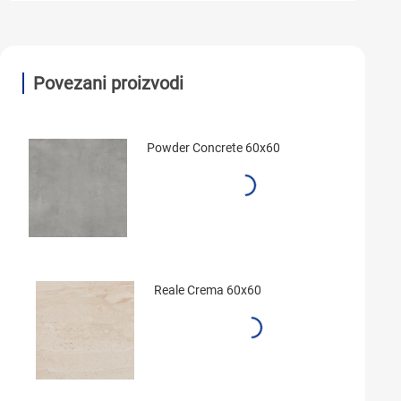
Povezani proizvodi
Powder Concrete 60x60
Reale Crema 60x60