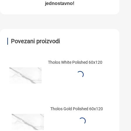
jednostavno!
Povezani proizvodi
Tholos White Polished 60x120
Tholos Gold Polished 60x120