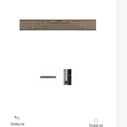
Dodaj na
Dodaj na