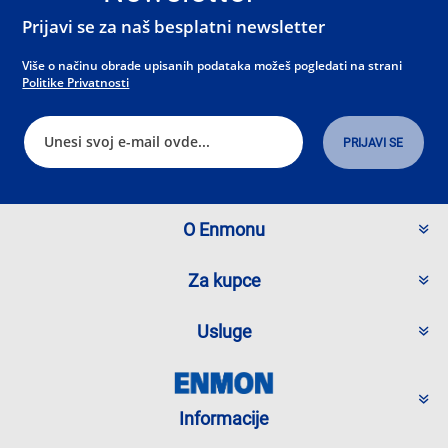
Prijavi se za naš besplatni newsletter
Više o načinu obrade upisanih podataka možeš pogledati na strani
Politike Privatnosti
O Enmonu
Za kupce
Usluge
Informacije