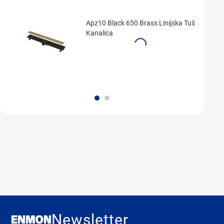
Apz10 Black 650 Brass Linijska Tuš
Kanalica
Newsletter